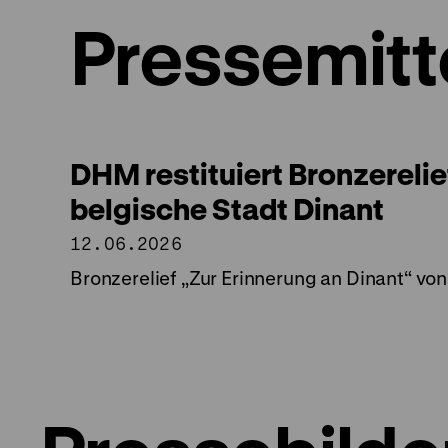
Pressemitt
DHM restituiert Bronzerelie
belgische Stadt Dinant
12.06.2026
Bronzerelief „Zur Erinnerung an Dinant“ vo