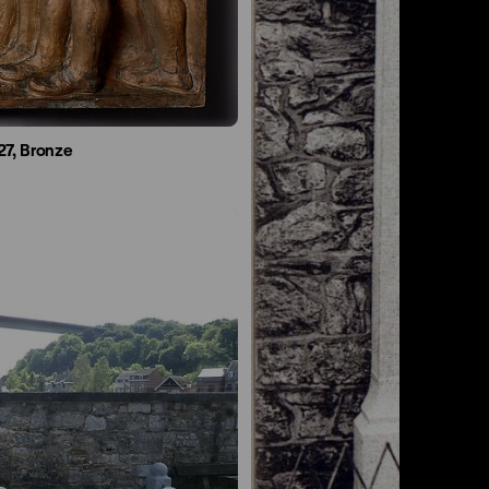
27, Bronze