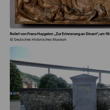
Relief von Frans Huygelen „Zur Erinnerung an Dinant“, um 19
© Deutsches Historisches Museum