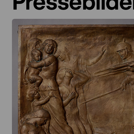
Pressebilde