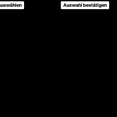
 auswählen
Auswahl bestätigen