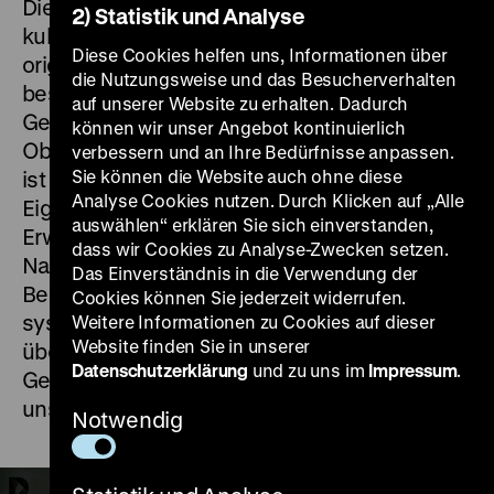
Die Provenienzforschung gehört für uns als
2) Statistik und Analyse
kulturhistorisches Museum zu unseren
Diese Cookies helfen uns, Informationen über
originären Kernaufgaben. Zum einen
die Nutzungsweise und das Besucherverhalten
bestimmt die Klärung der Herkunft, des
auf unserer Website zu erhalten. Dadurch
Gebrauchs und der Überlieferung von
können wir unser Angebot kontinuierlich
Objekten ihren musealen Wert. Zum anderen
verbessern und an Ihre Bedürfnisse anpassen.
Sie können die Website auch ohne diese
ist für uns als deutsches Museum leitend, die
Analyse Cookies nutzen. Durch Klicken auf „Alle
Eigentumsverhältnisse und die Umstände der
auswählen“ erklären Sie sich einverstanden,
Erwerbung von Objekten in der Zeit des
dass wir Cookies zu Analyse-Zwecken setzen.
Nationalsozialismus, der Sowjetischen
Das Einverständnis in die Verwendung der
Besatzungszone (SBZ) und der DDR
Cookies können Sie jederzeit widerrufen.
systematisch auf Enteignung und Raub hin zu
Weitere Informationen zu Cookies auf dieser
Website finden Sie in unserer
überprüfen. Diesem Erbe der deutschen
Datenschutzerklärung
und zu uns im
Impressum
.
Geschichte des 20. Jahrhunderts fühlen wir
uns verpflichtet.
Notwendig