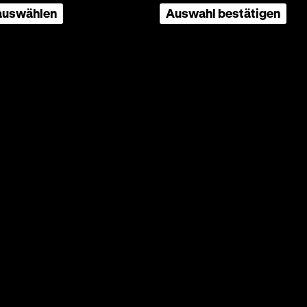
 auswählen
Auswahl bestätigen