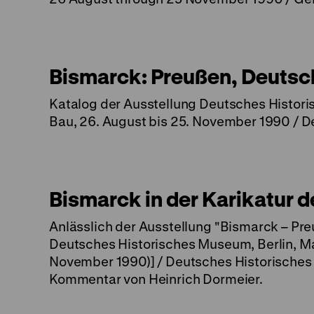
Bismarck: Preußen, Deutsc
Katalog der Ausstellung Deutsches Histori
Bau, 26. August bis 25. November 1990 / 
Bismarck in der Karikatur 
Anlässlich der Ausstellung "Bismarck – Pr
Deutsches Historisches Museum, Berlin, Ma
November 1990)] / Deutsches Historisches 
Kommentar von Heinrich Dormeier.