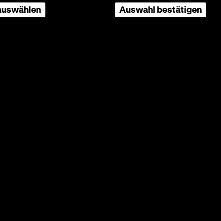
 auswählen
Auswahl bestätigen