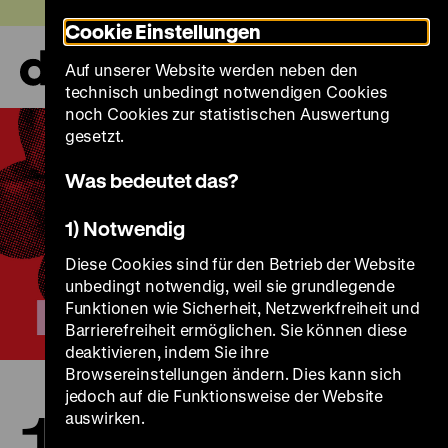
Direkt
Heute +
Cookie Einstellungen
zum
Seiteninhalt
Auf unserer Website werden neben den
springen
Navi
technisch unbedingt notwendigen Cookies
auf-
und
noch Cookies zur statistischen Auswertung
zuk
gesetzt.
Was bedeutet das?
1) Notwendig
Diese Cookies sind für den Betrieb der Website
unbedingt notwendig, weil sie grundlegende
Funktionen wie Sicherheit, Netzwerkfreiheit und
Barrierefreiheit ermöglichen. Sie können diese
deaktivieren, indem Sie ihre
Browsereinstellungen ändern. Dies kann sich
jedoch auf die Funktionsweise der Website
10.
21.
auswirken.