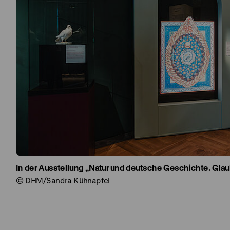
In der Ausstellung „Natur und deutsche Geschichte. Glau
© DHM/Sandra Kühnapfel