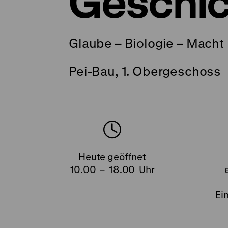
Geschic
Glaube – Biologie – Macht
Pei-Bau, 1. Obergeschoss
Heute geöffnet
10.00 – 18.00 Uhr
Ein