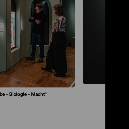
be – Biologie – Macht”