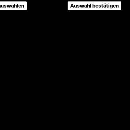
 auswählen
Auswahl bestätigen