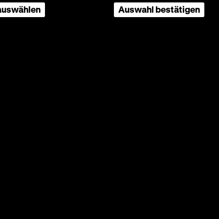
 auswählen
Auswahl bestätigen