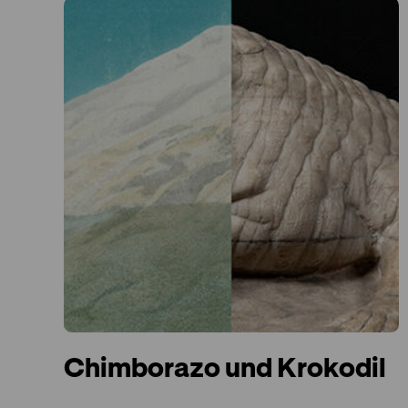
Chimborazo und Krokodil