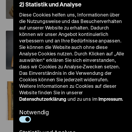
2) Statistik und Analyse
Dorothea Schlözer
Diese Cookies helfen uns, Informationen über
die Nutzungsweise und das Besucherverhalten
auf unserer Website zu erhalten. Dadurch
können wir unser Angebot kontinuierlich
verbessern und an Ihre Bedürfnisse anpassen.
Sie können die Website auch ohne diese
Analyse Cookies nutzen. Durch Klicken auf „Alle
auswählen“ erklären Sie sich einverstanden,
Ballonkleid
dass wir Cookies zu Analyse-Zwecken setzen.
Das Einverständnis in die Verwendung der
Cookies können Sie jederzeit widerrufen.
Weitere Informationen zu Cookies auf dieser
Website finden Sie in unserer
Datenschutzerklärung
und zu uns im
Impressum
.
Notwendig
Holzbibliothek