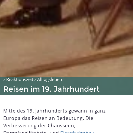
Reaktionszeit
Alltagsleben
>
>
Reisen im 19. Jahrhundert
Mitte des 19. Jahrhunderts gewann in ganz
Europa das Reisen an Bedeutung. Die
Verbesserung der Chausseen,