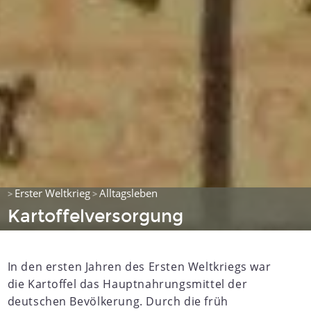
Erster Weltkrieg
Alltagsleben
>
>
Kartoffelversorgung
In den ersten Jahren des Ersten Weltkriegs war
die Kartoffel das Hauptnahrungsmittel der
deutschen Bevölkerung. Durch die früh