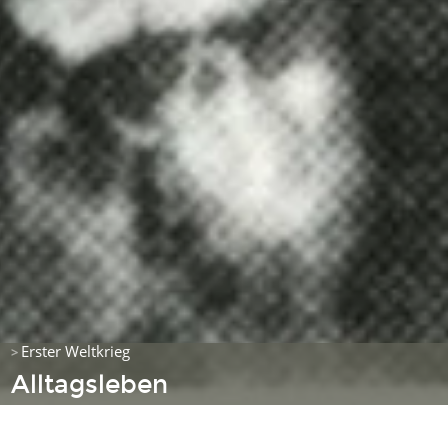
Erster Weltkrieg
>
Alltagsleben