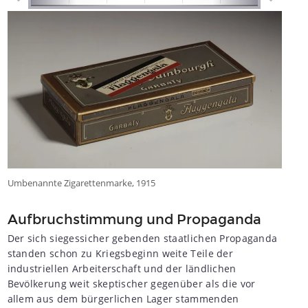
Umbenannte Zigarettenmarke, 1915
Aufbruchstimmung und Propaganda
Der sich siegessicher gebenden staatlichen Propaganda
standen schon zu Kriegsbeginn weite Teile der
industriellen Arbeiterschaft und der ländlichen
Bevölkerung weit skeptischer gegenüber als die vor
allem aus dem bürgerlichen Lager stammenden