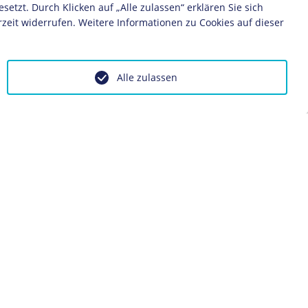
zt. Durch Klicken auf „Alle zulassen“ erklären Sie sich
zeit widerrufen. Weitere Informationen zu Cookies auf dieser
Alle zulassen