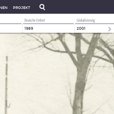
NEN
PROJEKT
Deutsche Einheit
Globalisierung
1989
2001