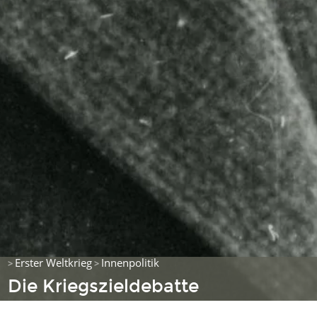
Erster Weltkrieg
Innenpolitik
>
>
Die Kriegszieldebatte