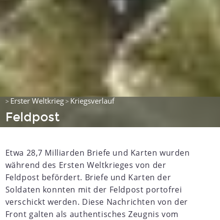
Erster Weltkrieg
Kriegsverlauf
>
>
Feldpost
Etwa 28,7 Milliarden Briefe und Karten wurden
während des Ersten Weltkrieges von der
Feldpost befördert. Briefe und Karten der
Soldaten konnten mit der Feldpost portofrei
verschickt werden. Diese Nachrichten von der
Front galten als authentisches Zeugnis vom