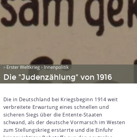
Erster Weltkrieg
Innenpolitik
>
>
Die "Judenzählung" von 1916
Die in Deutschland bei Kriegsbeginn 1914 weit
verbreitete Erwartung eines schnellen und
sicheren Siegs über die Entente-Staaten
schwand, als der deutsche Vormarsch im Westen
zum Stellungskrieg erstarrte und die Einfuhr