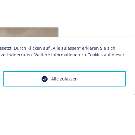
zt. Durch Klicken auf „Alle zulassen“ erklären Sie sich
zeit widerrufen. Weitere Informationen zu Cookies auf dieser
Alle zulassen
1"