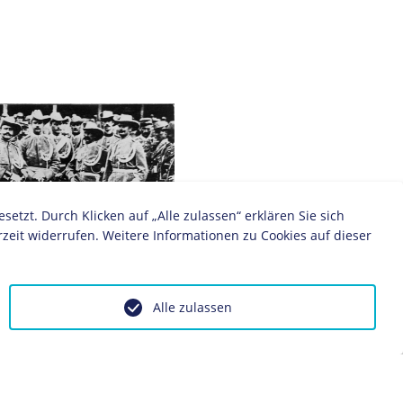
zt. Durch Klicken auf „Alle zulassen“ erklären Sie sich
zeit widerrufen. Weitere Informationen zu Cookies auf dieser
 "Schutztruppe" in Deutsch-
Alle zulassen
 1894