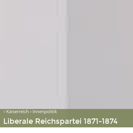
Kaiserreich
Innenpolitik
>
>
Liberale Reichspartei 1871-1874