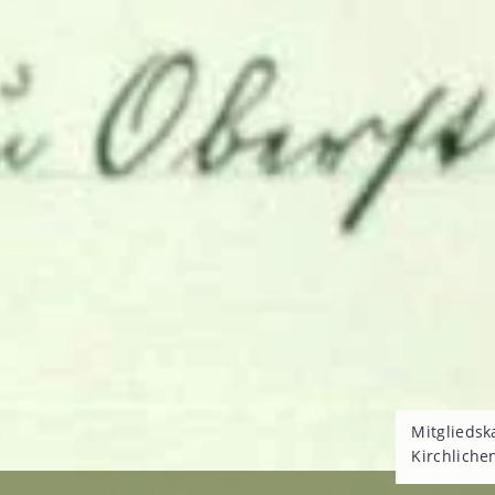
Mitgliedsk
Kirchliche