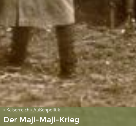
Kaiserreich
Außenpolitik
>
>
Der Maji-Maji-Krieg