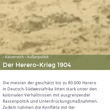
Kaiserreich
Außenpolitik
>
>
Der Herero-Krieg 1904
Die meisten der geschätzt bis zu 80.000 Herero
in Deutsch-Südwestafrika litten stark unter den
kolonialen Verhältnissen mit ausgrenzender
Rassenpolitik und Unterdrückungsmaßnahmen.
Zudem nahmen die Konflikte mit der