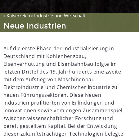
Kaiserreich
Industrie und Wirtschaft
>
>
Neue Industrien
Auf die erste Phase der Industrialisierung in
Deutschland mit Kohlenbergbau,
Eisenverhüttung und Eisenbahnbau folgte im
letzten Drittel des 19. Jahrhunderts eine zweite
mit dem Aufstieg von Maschinenbau,
Elektroindustrie und Chemischer Industrie zu
neuen Führungssektoren. Diese Neuen
Industrien profitierten von Erfindungen und
Innovationen sowie vom engen Zusammenspiel
zwischen wissenschaftlicher Forschung und
bereit gestelltem Kapital. Bei der Entwicklung
dieser zukunftsträchtigen Technologien belegte